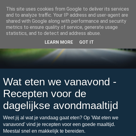
This site uses cookies from Google to deliver its services
and to analyze traffic. Your IP address and user-agent are
shared with Google along with performance and security
metrics to ensure quality of service, generate usage
statistics, and to detect and address abuse.
LEARN MORE
GOT IT
Wat eten we vanavond -
Recepten voor de
dagelijkse avondmaaltijd
Weet jij al wat je vandaag gaat eten? Op 'Wat eten we
vanavond' vind je recepten voor een goede maaltijd.
Meestal snel en makkelijk te bereiden.