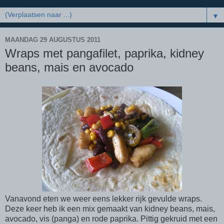
▼
MAANDAG 29 AUGUSTUS 2011
Wraps met pangafilet, paprika, kidney
beans, mais en avocado
Vanavond eten we weer eens lekker rijk gevulde wraps.
Deze keer heb ik een mix gemaakt van kidney beans, mais,
avocado, vis (panga) en rode paprika. Pittig gekruid met een