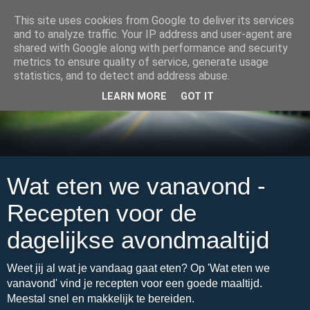
This site uses cookies from Google to deliver its services
and to analyze traffic. Your IP address and user-agent are
shared with Google along with performance and security
metrics to ensure quality of service, generate usage
statistics, and to detect and address abuse.
LEARN MORE
GOT IT
Wat eten we vanavond -
Recepten voor de
dagelijkse avondmaaltijd
Weet jij al wat je vandaag gaat eten? Op 'Wat eten we
vanavond' vind je recepten voor een goede maaltijd.
Meestal snel en makkelijk te bereiden.