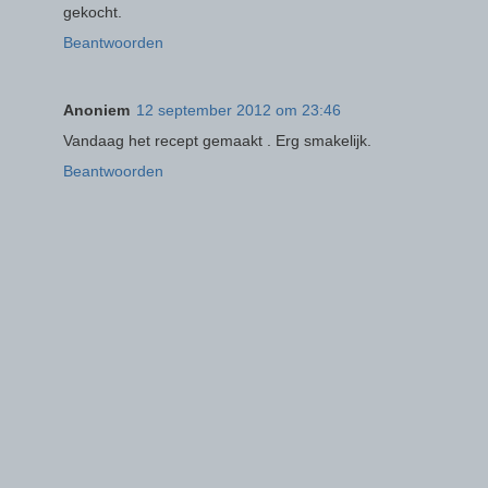
gekocht.
Beantwoorden
Anoniem
12 september 2012 om 23:46
Vandaag het recept gemaakt . Erg smakelijk.
Beantwoorden