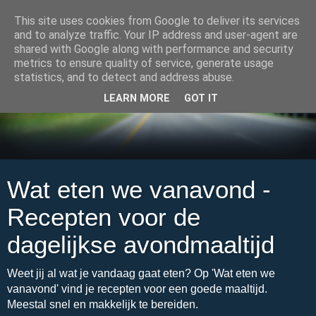
This site uses cookies from Google to deliver its services
and to analyze traffic. Your IP address and user-agent are
shared with Google along with performance and security
metrics to ensure quality of service, generate usage
statistics, and to detect and address abuse.
LEARN MORE
GOT IT
Wat eten we vanavond -
Recepten voor de
dagelijkse avondmaaltijd
Weet jij al wat je vandaag gaat eten? Op 'Wat eten we
vanavond' vind je recepten voor een goede maaltijd.
Meestal snel en makkelijk te bereiden.