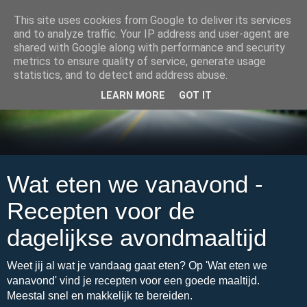
This site uses cookies from Google to deliver its services
and to analyze traffic. Your IP address and user-agent are
shared with Google along with performance and security
metrics to ensure quality of service, generate usage
statistics, and to detect and address abuse.
LEARN MORE
GOT IT
Wat eten we vanavond -
Recepten voor de
dagelijkse avondmaaltijd
Weet jij al wat je vandaag gaat eten? Op 'Wat eten we
vanavond' vind je recepten voor een goede maaltijd.
Meestal snel en makkelijk te bereiden.