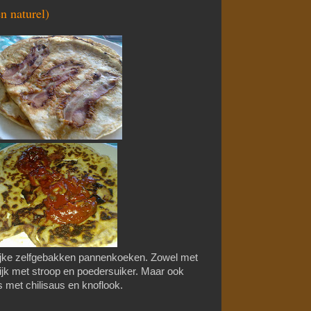
n naturel)
ijke zelfgebakken pannenkoeken. Zowel met
ijk met stroop en poedersuiker. Maar ook
met chilisaus en knoflook.